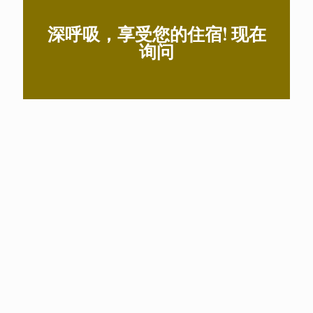
深呼吸，享受您的住宿! 现在
询问